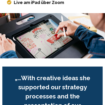
Live am iPad über Zoom
„…With creative ideas she
supported our strategy
processes and the