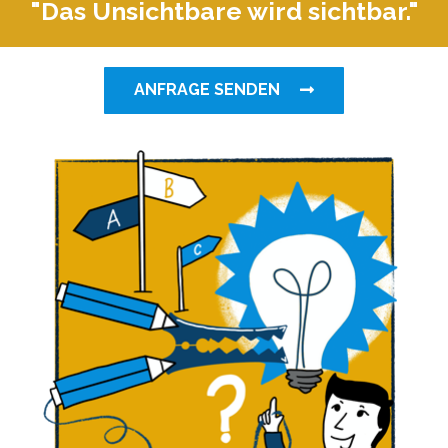
"Das Unsichtbare wird sichtbar."
ANFRAGE SENDEN