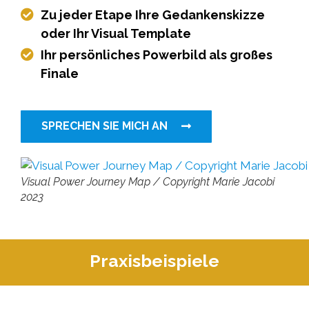
Zu jeder Etape Ihre Gedankenskizze
oder Ihr Visual Template
Ihr persönliches Powerbild als großes
Finale
SPRECHEN SIE MICH AN
Visual Power Journey Map / Copyright Marie Jacobi
2023
Praxisbeispiele