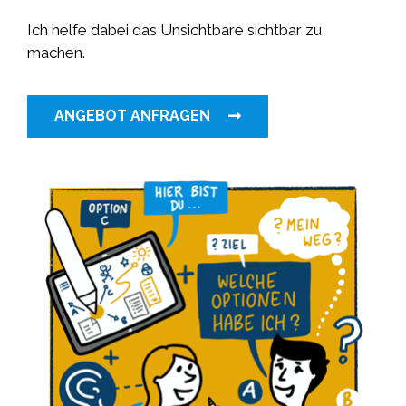
Ich helfe dabei das Unsichtbare sichtbar zu
machen.
ANGEBOT ANFRAGEN