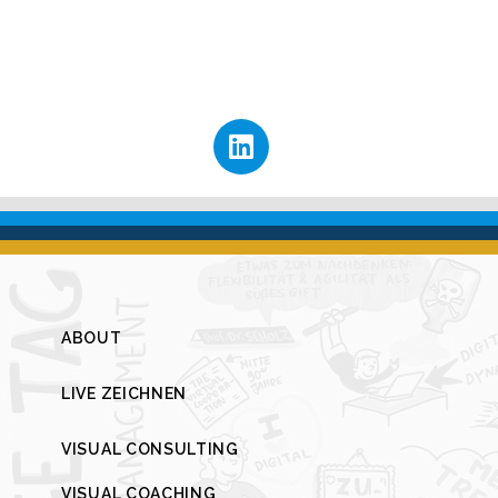
ABOUT
LIVE ZEICHNEN
VISUAL CONSULTING
VISUAL COACHING