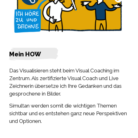
Mein HOW
Das Visualisieren steht beim Visual Coaching im
Zentrum. Als zertifizierte Visual Coach und Live
Zeichnerin übersetze ich Ihre Gedanken und das
gesprochene in Bilder.
Simultan werden somit die wichtigen Themen
sichtbar und es entstehen ganz neue Perspektiven
und Optionen.