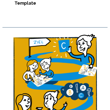
Template