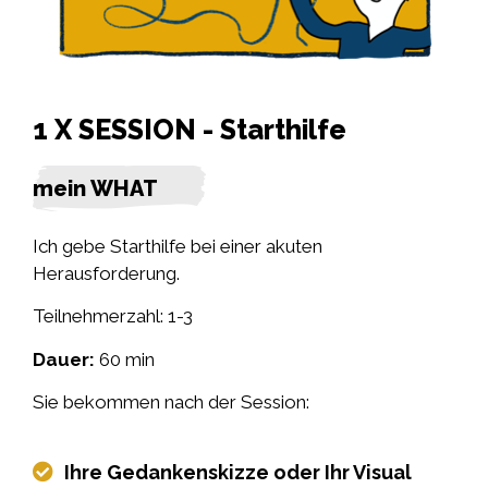
1 X SESSION - Starthilfe
mein WHAT
Ich gebe Starthilfe bei einer akuten
Herausforderung.
Teilnehmerzahl: 1-3
Dauer:
60 min
Sie bekommen nach der Session:
Ihre Gedankenskizze oder Ihr Visual