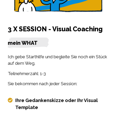
3 X SESSION - Visual Coaching
mein WHAT
Ich gebe Starthilfe und begleite Sie noch ein Stück
auf dem Weg.
Teilnehmerzahl: 1-3
Sie bekommen nach jeder Session:
Ihre Gedankenskizze oder Ihr Visual
Template