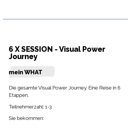
6 X SESSION - Visual Power
Journey
mein WHAT
Die gesamte Visual Power Journey. Eine Reise in 6
Etappen.
Teilnehmerzahl: 1-3
Sie bekommen: