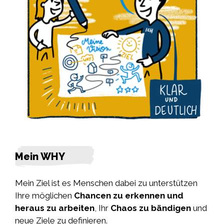
Mein WHY
Mein Ziel ist es Menschen dabei zu unterstützen
Ihre möglichen
Chancen zu erkennen und
heraus zu arbeiten
, Ihr
Chaos zu bändigen
und
neue Ziele zu definieren.